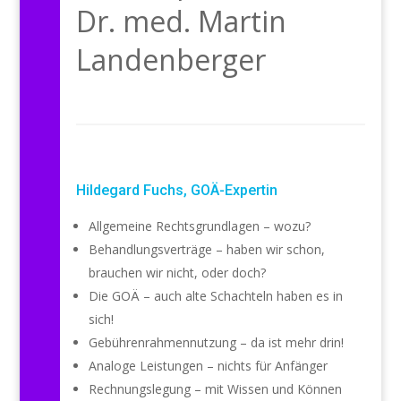
Dr. med. Martin
Landenberger
Hildegard Fuchs, GOÄ-Expertin
Allgemeine Rechtsgrundlagen – wozu?
Behandlungsverträge – haben wir schon,
brauchen wir nicht, oder doch?
Die GOÄ – auch alte Schachteln haben es in
sich!
Gebührenrahmennutzung – da ist mehr drin!
Analoge Leistungen – nichts für Anfänger
Rechnungslegung – mit Wissen und Können