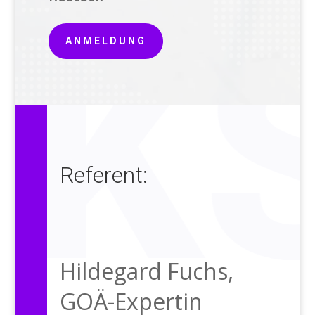
ANMELDUNG
Referent:
Hildegard Fuchs,
GOÄ-Expertin