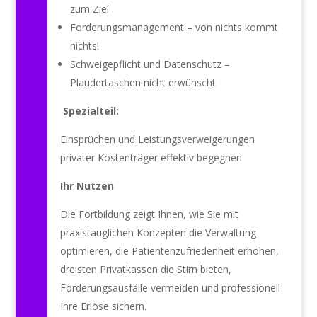
zum Ziel
Forderungsmanagement – von nichts kommt
nichts!
Schweigepflicht und Datenschutz –
Plaudertaschen nicht erwünscht
Spezialteil:
Einsprüchen und Leistungsverweigerungen
privater Kostenträger effektiv begegnen
Ihr Nutzen
Die Fortbildung zeigt Ihnen, wie Sie mit
praxistauglichen Konzepten die Verwaltung
optimieren, die Patientenzufriedenheit erhöhen,
dreisten Privatkassen die Stirn bieten,
Forderungsausfälle vermeiden und professionell
Ihre Erlöse sichern.