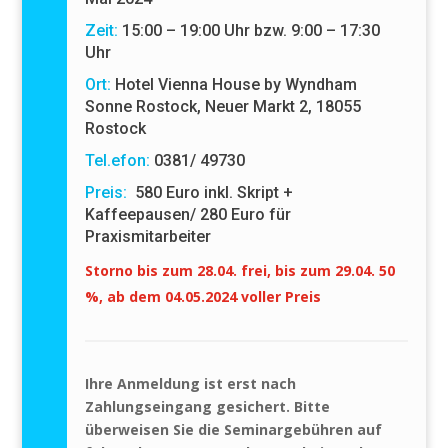
Zeit:
15:00 – 19:00 Uhr bzw. 9:00 – 17:30
Uhr
Ort:
Hotel Vienna House by Wyndham
Sonne Rostock, Neuer Markt 2, 18055
Rostock
Tel.efon:
0381/ 49730
Preis:
580 Euro inkl. Skript +
Kaffeepausen/ 280 Euro für
Praxismitarbeiter
Storno bis zum 28.04. frei, bis zum 29.04. 50
%, ab dem 04.05.2024 voller Preis
Ihre Anmeldung ist erst nach
Zahlungseingang gesichert.
Bitte
überweisen Sie die Seminargebühren auf