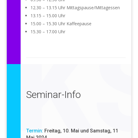
12.30 – 13.15 Uhr Mittagspause/Mittagessen
13.15 – 15.00 Uhr
15.00 – 15.30 Uhr Kaffeepause
15.30 – 17.00 Uhr
Seminar-Info
Termin:
Freitag, 10. Mai und Samstag, 11
Mai 2024