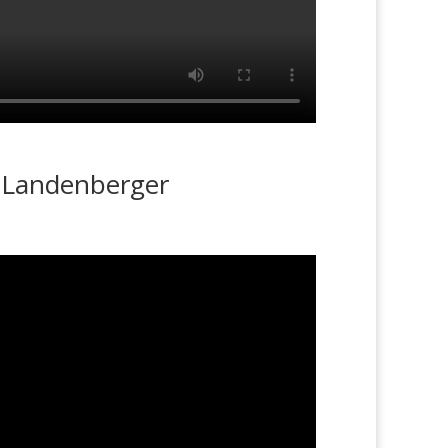
n Landenberger