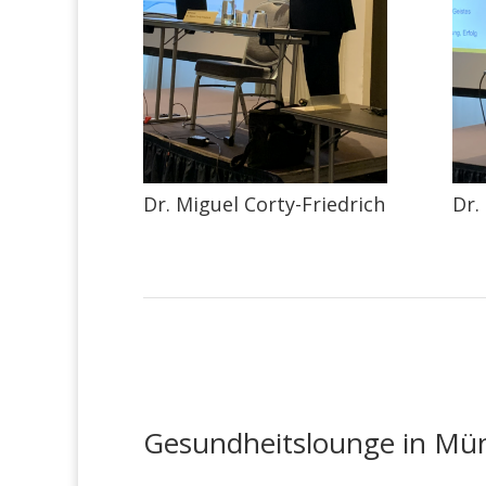
Dr. Miguel Corty-Friedrich
Dr.
Gesundheitslounge in Mün