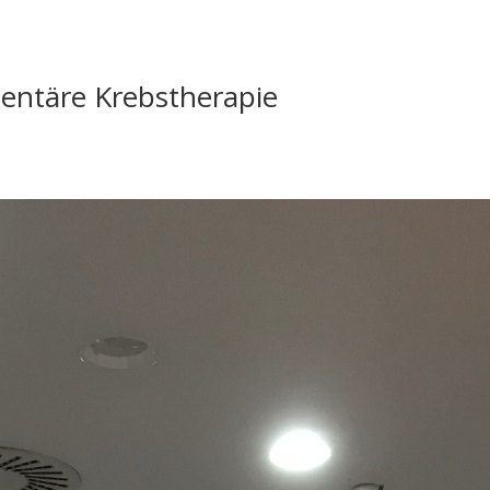
entäre Krebstherapie