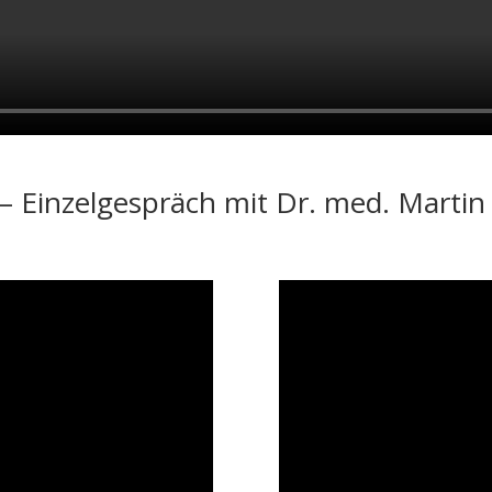
– Einzelgespräch mit Dr. med. Marti