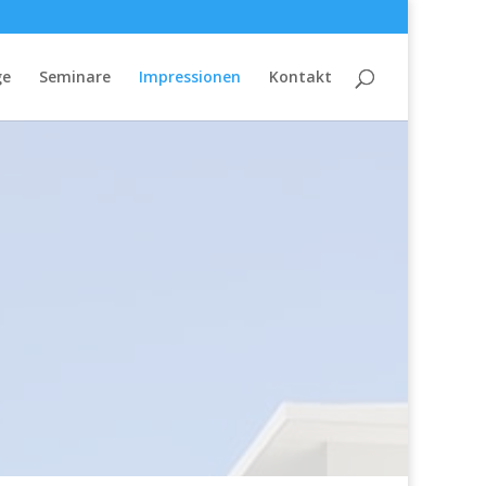
ge
Seminare
Impressionen
Kontakt