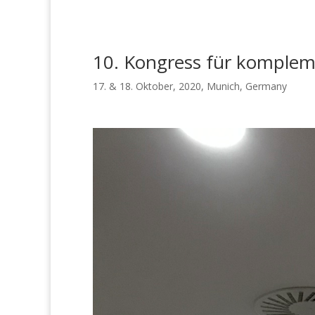
10. Kongress für komplem
17. & 18. Oktober, 2020, Munich, Germany