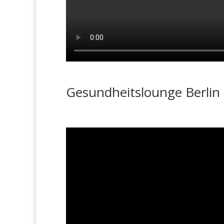
Gesundheitslounge Berlin 