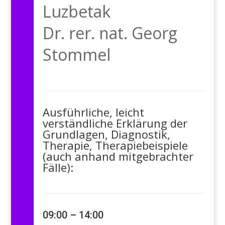
Luzbetak
Dr. rer. nat. Georg
Stommel
Ausführliche, leicht
verständliche Erklärung der
Grundlagen, Diagnostik,
Therapie, Therapiebeispiele
(auch anhand mitgebrachter
Fälle):
09:00 – 14:00