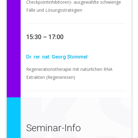
Checkpointinhibitoren)- ausgewählte schwierige
Fälle und Lösungsstrategien
15:30 – 17:00
Dr. rer. nat. Georg Stommel
Regenerationstherapie mit natürlichen RNA
Extrakten (Regeneresen)
Seminar-Info