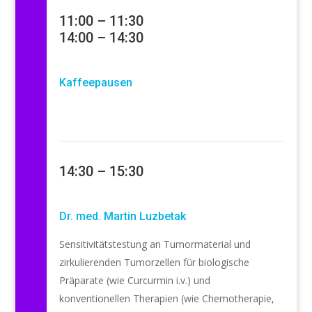
11:00 – 11:30
14:00 – 14:30
Kaffeepausen
14:30 – 15:30
Dr. med. Martin Luzbetak
Sensitivitätstestung an Tumormaterial und
zirkulierenden Tumorzellen für biologische
Präparate (wie Curcurmin i.v.) und
konventionellen Therapien (wie Chemotherapie,