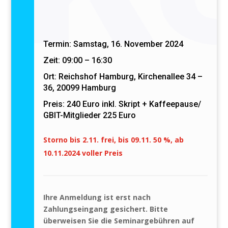
Termin:
Samstag, 16. November 2024
Zeit: 09:00 – 16:30
Ort: Reichshof Hamburg, Kirchenallee 34 –
36, 20099 Hamburg
Preis: 240 Euro inkl. Skript + Kaffeepause/
GBIT-Mitglieder 225 Euro
Storno
bis 2.11. frei, bis 09.11. 50 %, ab
10.11.2024 voller Preis
Ihre Anmeldung ist erst nach
Zahlungseingang gesichert.
Bitte
überweisen Sie die Seminargebühren auf