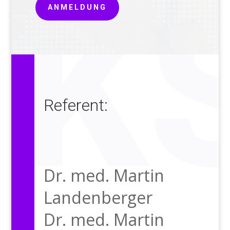
ANMELDUNG
Referent:
Dr. med. Martin
Landenberger
Dr. med. Martin