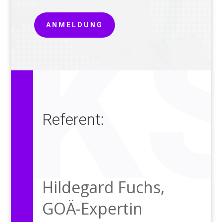
ANMELDUNG
Referent:
Hildegard Fuchs
,
GOÄ-Expertin