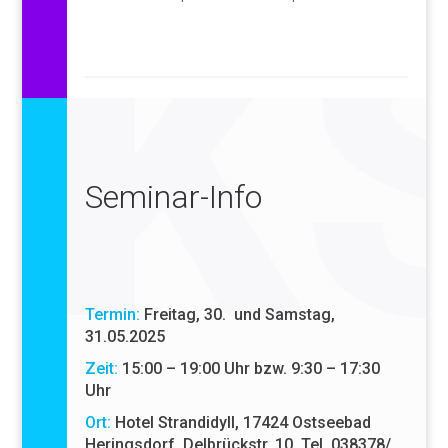
Seminar-Info
Termin:
Freitag, 30. und Samstag,
31.05.2025
Zeit:
15:00 – 19:00 Uhr bzw. 9:30 – 17:30
Uhr
Ort:
Hotel Strandidyll, 17424 Ostseebad
Heringsdorf, Delbrückstr. 10, Tel. 038378/