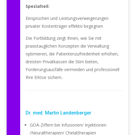
Spezialteil:
Einsprüchen und Leistungsverweigerungen
privater Kostenträger effektiv begegnen
Die Fortbildung zeigt Ihnen, wie Sie mit
praxistauglichen Konzepten die Verwaltung
optimieren, die Patientenzufriedenheit erhöhen,
dreisten Privatkassen die Stirn bieten,
Forderungsausfälle vermeiden und professionell
Ihre Erlöse sichern.
Dr. med. Martin Landenberger
GOÄ-Ziffern bei Infusionen/ Injektionen
/Neuraltherapien/ Chelattherapien