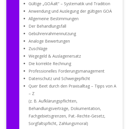
Gültige „GOÄalt“ – Systematik und Tradition
Anwendung und Auslegung der gültigen GOÄ
Allgemeine Bestimmungen
Der Behandlungsfall
Gebührenrahmennutzung
Analoge Bewertungen
Zuschläge
Wegegeld & Auslagenersatz
Die korrekte Rechnung
Professionelles Forderungsmanagement
Datenschutz und Schweigepflicht
Quer Beet durch den Praxisalltag – Tipps von A
– Z
(z. B. Aufklärungspflichten,
Behandlungsverträge, Dokumentation,
Fachgebietsgrenzen, Pat.-
Rechte-Gesetz,
Sorgfaltspflicht, Zahlungsmoral)