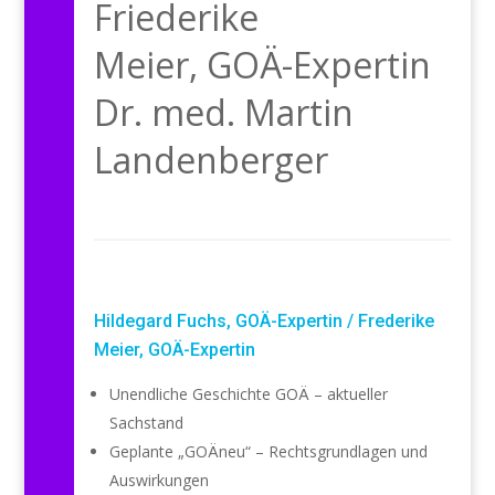
Friederike
Meier,
GOÄ-Expertin
Dr. med. Martin
Landenberger
Hildegard Fuchs, GOÄ-Expertin / Frederike
Meier,
GOÄ-Expertin
Unendliche Geschichte GOÄ – aktueller
Sachstand
Geplante „GOÄneu“ – Rechtsgrundlagen und
Auswirkungen