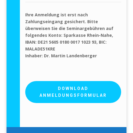
Ihre Anmeldung ist erst nach
Zahlungseingang gesichert.
Bitte
überweisen Sie die Seminargebühren auf
folgendes Konto:
Sparkasse Rhein-Nahe,
IBAN: DE21 5605 0180 0017 1023 93, BIC:
MALADE51KRE
Inhaber: Dr. Martin Landenberger
DOWNLOAD
ANMELDUNGSFORMULAR