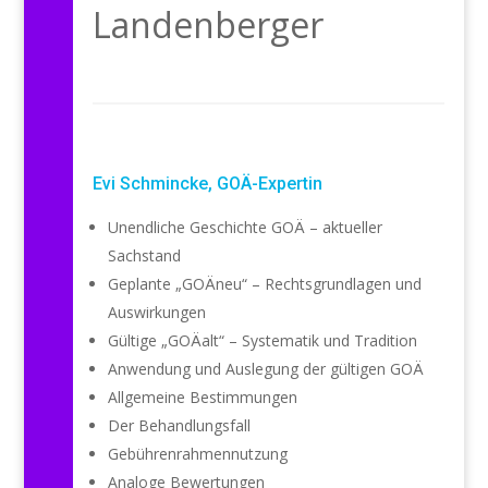
Landenberger
Evi Schmincke, GOÄ-Expertin
Unendliche Geschichte GOÄ – aktueller
Sachstand
Geplante „GOÄneu“ – Rechtsgrundlagen und
Auswirkungen
Gültige „GOÄalt“ – Systematik und Tradition
Anwendung und Auslegung der gültigen GOÄ
Allgemeine Bestimmungen
Der Behandlungsfall
Gebührenrahmennutzung
Analoge Bewertungen