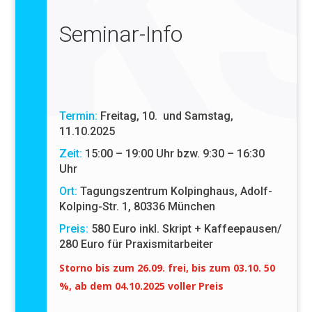
Seminar-Info
Termin:
Freitag, 10. und Samstag,
11.10.2025
Zeit:
15:00 – 19:00 Uhr bzw. 9:30 – 16:30
Uhr
Ort:
Tagungszentrum Kolpinghaus, Adolf-
Kolping-Str. 1, 80336 München
Preis:
580 Euro inkl. Skript + Kaffeepausen/
280 Euro für Praxismitarbeiter
Storno
bis zum 26.09. frei, bis zum 03.10. 50
%, ab dem 04.10.2025 voller Preis