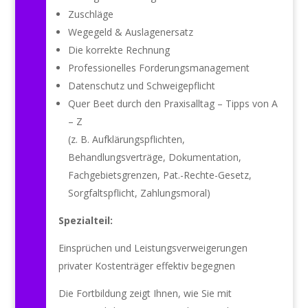
Zuschläge
Wegegeld & Auslagenersatz
Die korrekte Rechnung
Professionelles Forderungsmanagement
Datenschutz und Schweigepflicht
Quer Beet durch den Praxisalltag – Tipps von A
– Z
(z. B. Aufklärungspflichten,
Behandlungsverträge, Dokumentation,
Fachgebietsgrenzen, Pat.-
Rechte-Gesetz,
Sorgfaltspflicht, Zahlungsmoral)
Spezialteil:
Einsprüchen und Leistungsverweigerungen
privater Kostenträger effektiv begegnen
Die Fortbildung zeigt Ihnen, wie Sie mit