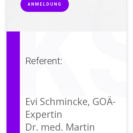
ANMELDUNG
Referent:
Evi Schmincke
,
GOÄ-
Expertin
Dr. med. Martin