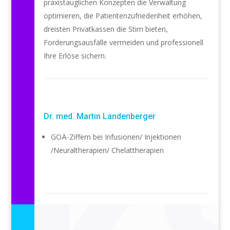
praxistauglichen Konzepten die Verwaltung
optimieren, die Patientenzufriedenheit erhöhen,
dreisten Privatkassen die Stirn bieten,
Forderungsausfälle vermeiden und professionell
Ihre Erlöse sichern.
Dr. med. Martin Landenberger
GOÄ-Ziffern bei Infusionen/ Injektionen
/Neuraltherapien/ Chelattherapien